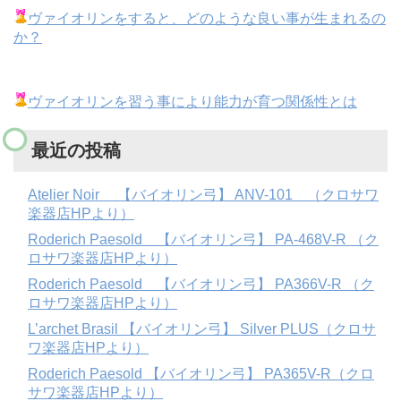
ヴァイオリンをすると、どのような良い事が生まれるの
か？
ヴァイオリンを習う事により能力が育つ関係性とは
最近の投稿
Atelier Noir 【バイオリン弓】 ANV-101 （クロサワ
楽器店HPより）
Roderich Paesold 【バイオリン弓】 PA-468V-R （ク
ロサワ楽器店HPより）
Roderich Paesold 【バイオリン弓】 PA366V-R （ク
ロサワ楽器店HPより）
L’archet Brasil 【バイオリン弓】 Silver PLUS（クロサ
ワ楽器店HPより）
Roderich Paesold 【バイオリン弓】 PA365V-R（クロ
サワ楽器店HPより）