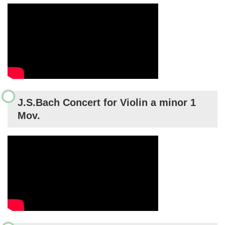
J.S.Bach Concert for Violin a minor 1
Mov.