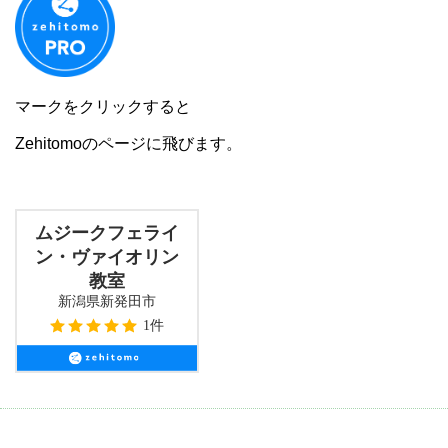
マークをクリックすると
Zehitomoのページに飛びます。
ムジークフェライ
ン・ヴァイオリン
教室
新潟県新発田市
1件