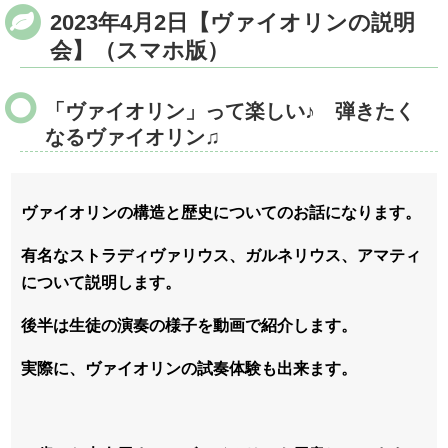
2023年4月2日【ヴァイオリンの説明
会】（スマホ版）
「ヴァイオリン」って楽しい♪ 弾きたく
なるヴァイオリン♫
ヴァイオリンの構造と歴史についてのお話になります。
有名なストラディヴァリウス、ガルネリウス、アマティ
について説明します。
後半は生徒の演奏の様子を動画で紹介します。
実際に、ヴァイオリンの試奏体験も出来ます。