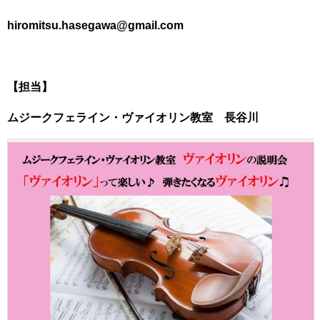
hiromitsu.hasegawa@gmail.com
【担当】
ムジークフェライン・ヴァイオリン教室 長谷川