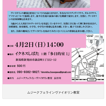
ムジークフェラインヴァイオリン教室