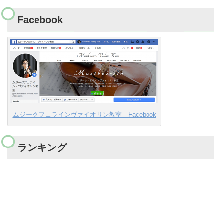
Facebook
ムジークフェラインヴァイオリン教室 Facebook
ランキング