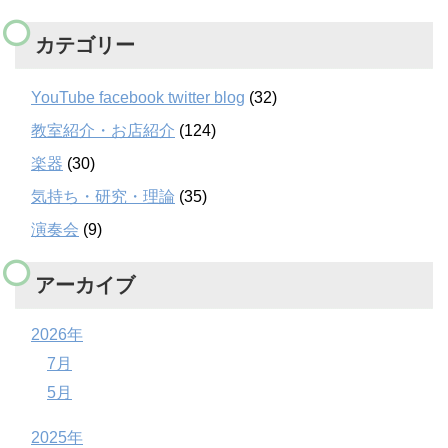
カテゴリー
YouTube facebook twitter blog
(32)
教室紹介・お店紹介
(124)
楽器
(30)
気持ち・研究・理論
(35)
演奏会
(9)
アーカイブ
2026年
7月
5月
2025年