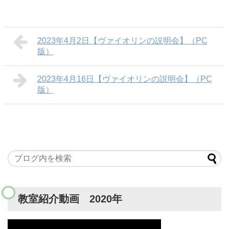
2023年4月2日【ヴァイオリンの説明会】（PC
版）
2023年4月16日【ヴァイオリンの説明会】（PC
版）
教室紹介動画 2020年