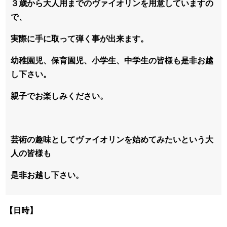
３歳から大人用までのヴァイオリンを用意していますの
で、
実際に手に取って弾く事が出来ます。
幼稚園児、保育園児、小学生、中学生の皆様も是非お越
し下さい。
親子でお楽しみください。
芸術の趣味としてヴァイオリンを始めてみたいという大
人の皆様も
是非お越し下さい。
【日時】