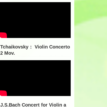
Tchaikovsky： Violin Concerto
2 Mov.
J.S.Bach Concert for Violin a