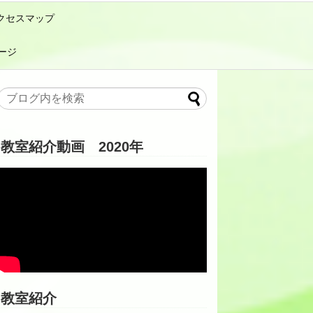
クセスマップ
ージ
教室紹介動画 2020年
教室紹介