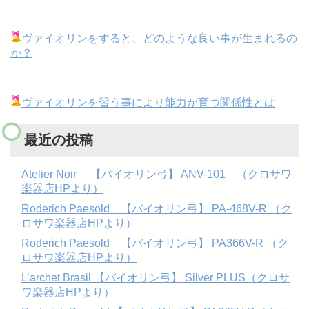
ヴァイオリンをすると、どのような良い事が生まれるの
か？
ヴァイオリンを習う事により能力が育つ関係性とは
最近の投稿
Atelier Noir 【バイオリン弓】 ANV-101 （クロサワ
楽器店HPより）
Roderich Paesold 【バイオリン弓】 PA-468V-R （ク
ロサワ楽器店HPより）
Roderich Paesold 【バイオリン弓】 PA366V-R （ク
ロサワ楽器店HPより）
L’archet Brasil 【バイオリン弓】 Silver PLUS（クロサ
ワ楽器店HPより）