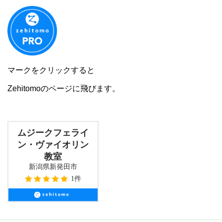
マークをクリックすると
Zehitomoのページに飛びます。
ムジークフェライ
ン・ヴァイオリン
教室
新潟県新発田市
1件