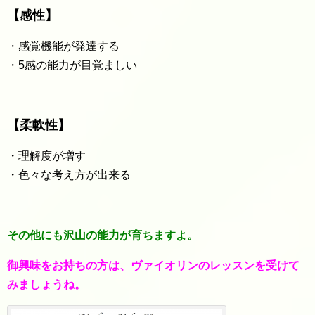
【感性】
・感覚機能が発達する
・5感の能力が目覚ましい
【柔軟性】
・理解度が増す
・色々な考え方が出来る
その他にも沢山の能力が育ちますよ。
御興味をお持ちの方は、ヴァイオリンのレッスンを受けて
みましょうね。