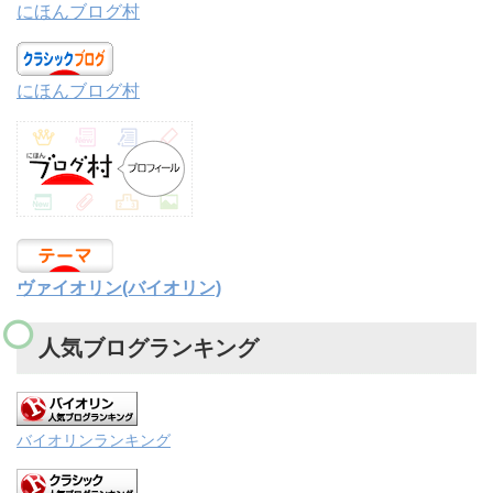
にほんブログ村
にほんブログ村
ヴァイオリン(バイオリン)
人気ブログランキング
バイオリンランキング