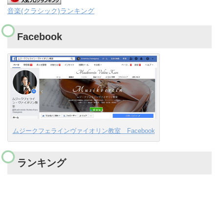
音楽(クラシック)ランキング
Facebook
ムジークフェラインヴァイオリン教室 Facebook
ランキング