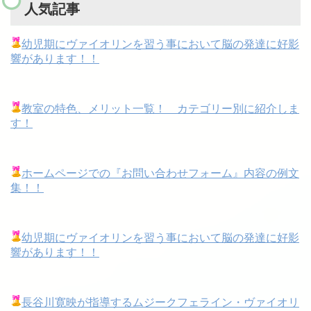
人気記事
幼児期にヴァイオリンを習う事において脳の発達に好影
響があります！！
教室の特色、メリット一覧！ カテゴリー別に紹介しま
す！
ホームページでの『お問い合わせフォーム』内容の例文
集！！
幼児期にヴァイオリンを習う事において脳の発達に好影
響があります！！
長谷川寛映が指導するムジークフェライン・ヴァイオリ