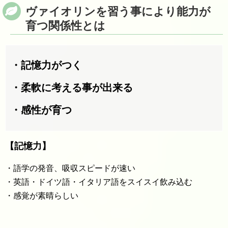
ヴァイオリンを習う事により能力が
育つ関係性とは
・記憶力がつく
・柔軟に考える事が出来る
・感性が育つ
【記憶力】
・語学の発音、吸収スピードが速い
・英語・ドイツ語・イタリア語をスイスイ飲み込む
・感覚が素晴らしい