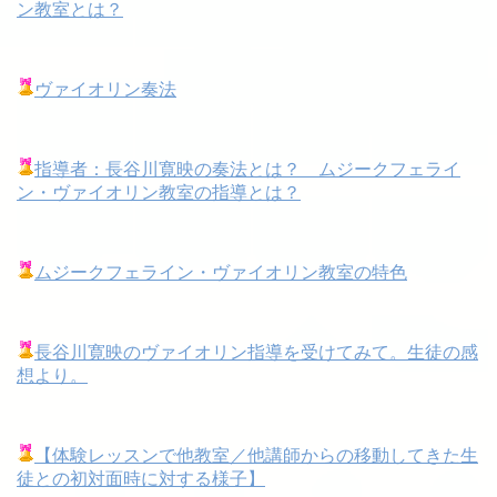
ン教室とは？
ヴァイオリン奏法
指導者：長谷川寛映の奏法とは？ ムジークフェライ
ン・ヴァイオリン教室の指導とは？
ムジークフェライン・ヴァイオリン教室の特色
長谷川寛映のヴァイオリン指導を受けてみて。生徒の感
想より。
【体験レッスンで他教室／他講師からの移動してきた生
徒との初対面時に対する様子】